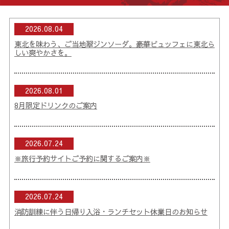
2026.08.04
東北を味わう、ご当地翠ジンソーダ。豪華ビュッフェに東北ら
しい爽やかさを。
2026.08.01
8月限定ドリンクのご案内
2026.07.24
※旅行予約サイトご予約に関するご案内※
2026.07.24
消防訓練に伴う日帰り入浴・ランチセット休業日のお知らせ