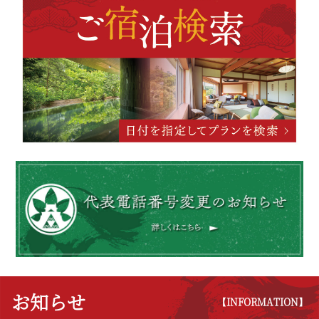
お知らせ
【INFORMATION】