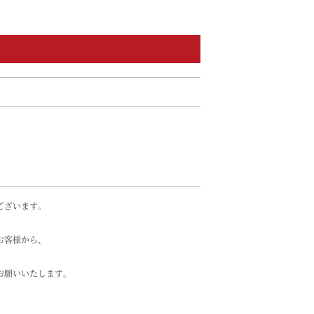
ございます。
お客様から、
お願いいたします。