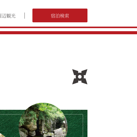
周辺観光
宿泊検索