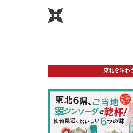
東北を味わ