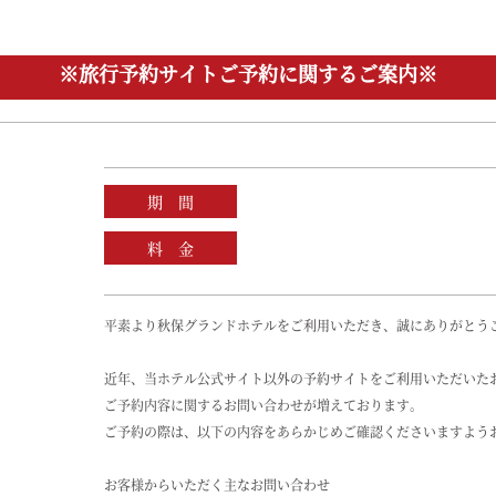
※旅行予約サイトご予約に関するご案内※
期 間
料 金
平素より秋保グランドホテルをご利用いただき、誠にありがとう
近年、当ホテル公式サイト以外の予約サイトをご利用いただいた
ご予約内容に関するお問い合わせが増えております。
ご予約の際は、以下の内容をあらかじめご確認くださいますよう
お客様からいただく主なお問い合わせ