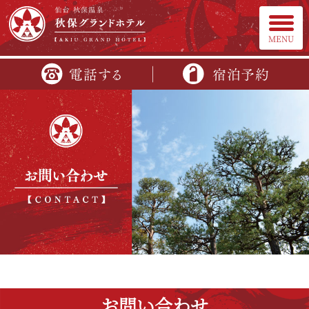
MENU
お問い合わせ