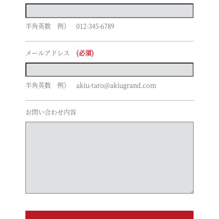
半角英数 例） 012-345-6789
メールアドレス
(必須)
半角英数 例） akiu-taro@akiugrand.com
お問い合わせ内容